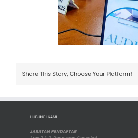
Share This Story, Choose Your Platform!
HUBUNGI KAMI
JABATAN PENDAFTAR