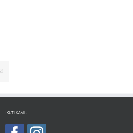
Email
IKUTI KAMI :