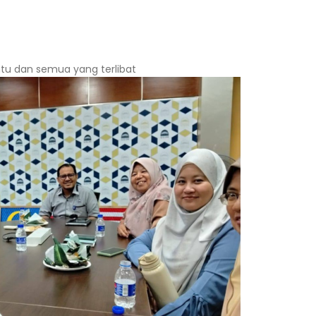
u dan semua yang terlibat