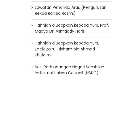
Lawatan Penanda Aras (Pengurusan
Rekod Rahsia Rasmi)
Tahniah diucapkan kepada YBrs. Prof.
Madya Dr. Asmaddy Haris
Tahniah diucapkan kepada YBrs.
Encik Zairul Hisham bin Ahmad
Khulaimi
Sesi Perbincangan Negeri Sembilan
Industrial Liaison Council (NSILC)