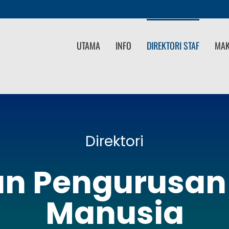
UTAMA
INFO
DIREKTORI STAF
MAK
Direktori
an Pengurusan
Manusia