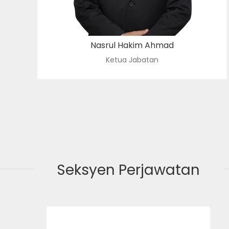
Nasrul Hakim Ahmad
Ketua Jabatan
Seksyen Perjawatan