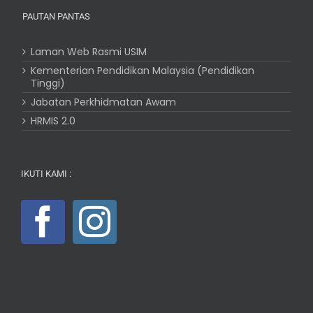
PAUTAN PANTAS
Laman Web Rasmi USIM
Kementerian Pendidikan Malaysia (Pendidikan
Tinggi)
Jabatan Perkhidmatan Awam
HRMIS 2.0
IKUTI KAMI :