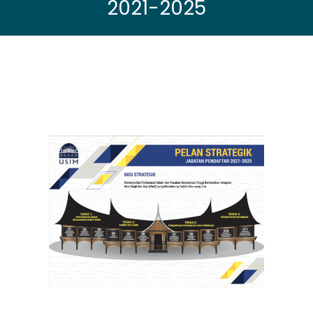
2021-2025