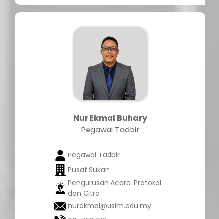
Nur Ekmal Buhary
Pegawai Tadbir
Pegawai Tadbir
Pusat Sukan
Pengurusan Acara, Protokol
dan Citra
nurekmal@usim.edu.my