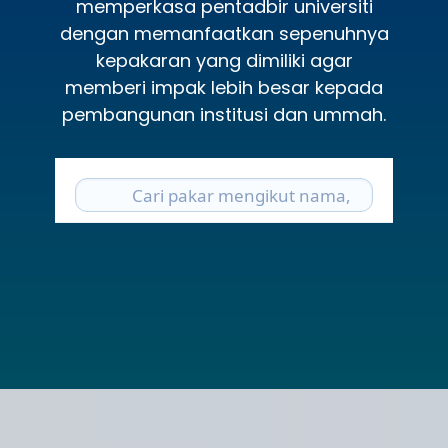
memperkasa pentadbir universiti
dengan memanfaatkan sepenuhnya
kepakaran yang dimiliki agar
memberi impak lebih besar kepada
pembangunan institusi dan ummah.