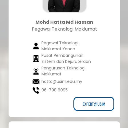
Mohd Hatta Md Hassan
Pegawai Teknologi Maklumat
Pegawai Teknologi
Maklumat Kanan
Pusat Pembangunan
Sistem dan Kejuruteraan
Pengurusan Teknologi
Maklumat
hatta@usim.edu.my
06-798 6095
EXPERT@USIM