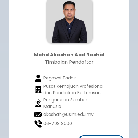
Mohd Akashah Abd Rashid
Timbalan Pendaftar
Pegawai Tadbir
Pusat Kemajuan Profesional
dan Pendidikan Berterusan
Pengurusan Sumber
Manusia
akashah@usim.edu.my
06-798 8000