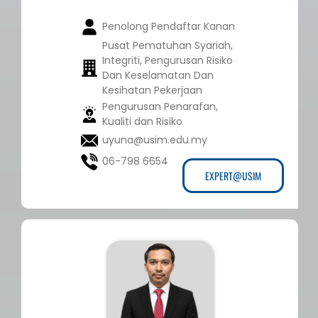
Penolong Pendaftar Kanan
Pusat Pematuhan Syariah,
Integriti, Pengurusan Risiko
Dan Keselamatan Dan
Kesihatan Pekerjaan
Pengurusan Penarafan,
Kualiti dan Risiko
uyuna@usim.edu.my
06-798 6654
EXPERT@USIM