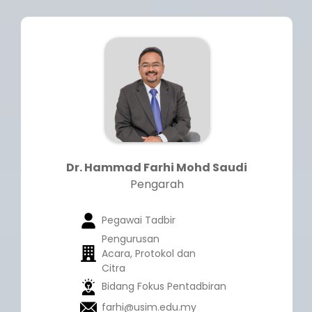
Dr. Hammad Farhi Mohd Saudi
Pengarah
Pegawai Tadbir
Pengurusan
Acara, Protokol dan
Citra
Bidang Fokus Pentadbiran
farhi@usim.edu.my