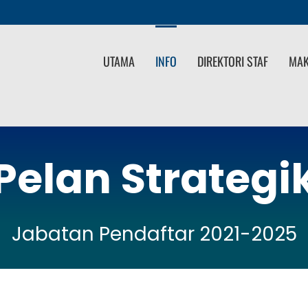
UTAMA
INFO
DIREKTORI STAF
MAK
Pelan Strategi
Jabatan Pendaftar 2021-2025