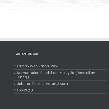
PAUTAN PANTAS
Laman Web Rasmi USIM
Kementerian Pendidikan Malaysia (Pendidikan
Tinggi)
Jabatan Perkhidmatan Awam
HRMIS 2.0