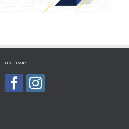
IKUTI KAMI :