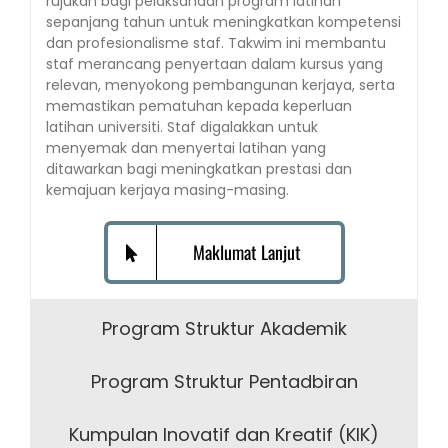
rujukan bagi pelaksanaan program latihan
sepanjang tahun untuk meningkatkan kompetensi
dan profesionalisme staf. Takwim ini membantu
staf merancang penyertaan dalam kursus yang
relevan, menyokong pembangunan kerjaya, serta
memastikan pematuhan kepada keperluan
latihan universiti. Staf digalakkan untuk
menyemak dan menyertai latihan yang
ditawarkan bagi meningkatkan prestasi dan
kemajuan kerjaya masing-masing.
Maklumat Lanjut
Program Struktur Akademik
Program Struktur Pentadbiran
Kumpulan Inovatif dan Kreatif (KIK)