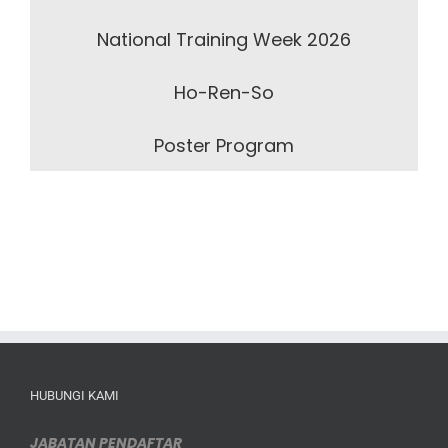
National Training Week 2026
Ho-Ren-So
Poster Program
HUBUNGI KAMI
JABATAN PENDAFTAR